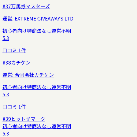
#
37
万馬券マスターズ
運営:
EXTREME GIVEAWAYS LTD
初心者向け
特商法なし
運営不明
5.3
口コミ
1
件
#
38
カチケン
運営:
合同会社カチケン
初心者向け
特商法なし
運営不明
5.3
口コミ
1
件
#
39
ヒットザマーク
初心者向け
特商法なし
運営不明
5.3