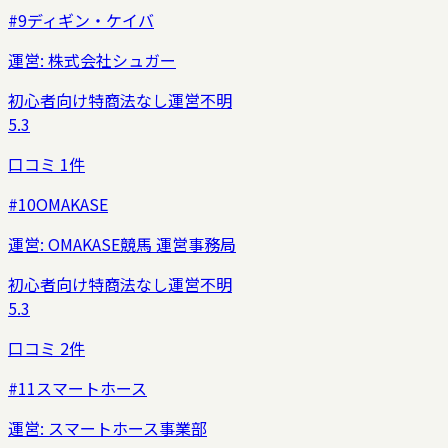
#
9
ディギン・ケイバ
運営:
株式会社シュガー
初心者向け
特商法なし
運営不明
5.3
口コミ
1
件
#
10
OMAKASE
運営:
OMAKASE競馬 運営事務局
初心者向け
特商法なし
運営不明
5.3
口コミ
2
件
#
11
スマートホース
運営:
スマートホース事業部