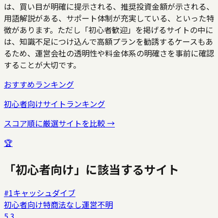
は、買い目が明確に提示される、推奨投資金額が示される、
用語解説がある、サポート体制が充実している、といった特
徴があります。ただし「初心者歓迎」を掲げるサイトの中に
は、知識不足につけ込んで高額プランを勧誘するケースもあ
るため、運営会社の透明性や料金体系の明確さを事前に確認
することが大切です。
おすすめランキング
初心者向けサイトランキング
スコア順に厳選サイトを比較 →
🏆
「
初心者向け
」に該当するサイト
#
1
キャッシュダイブ
初心者向け
特商法なし
運営不明
5.3