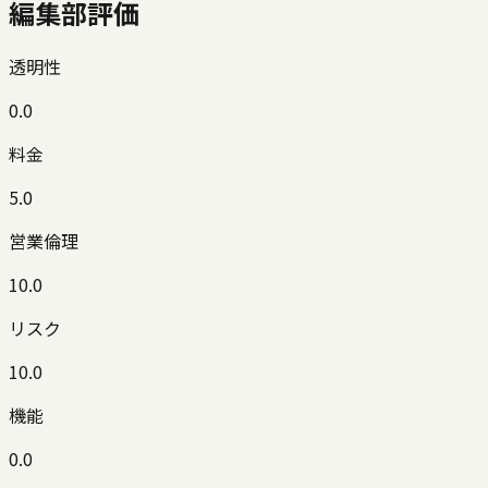
編集部評価
透明性
0.0
料金
5.0
営業倫理
10.0
リスク
10.0
機能
0.0