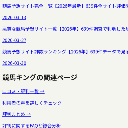
競馬予想サイト完全一覧【2026年最新】639件全サイト評価
2026-03-13
悪質な競馬予想サイト一覧【2026年】639件調査で判明し
2026-03-27
競馬予想サイト詐欺ランキング【2026年】639件データで見
2026-03-30
競馬キング
の関連ページ
口コミ・評判一覧 →
利用者の声を詳しくチェック
評判まとめ →
評判に関するFAQと総合分析