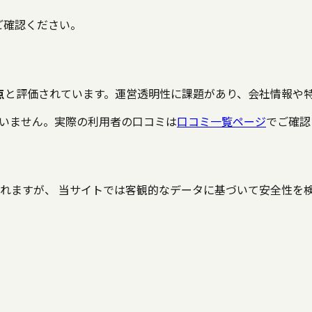
ご確認ください。
点
と評価されています。
運営透明性に課題があり、会社情報や
いません。
実際の利用者の口コミは
口コミ一覧ページ
でご確認
れますが、 当サイトでは客観的なデータに基づいて安全性を