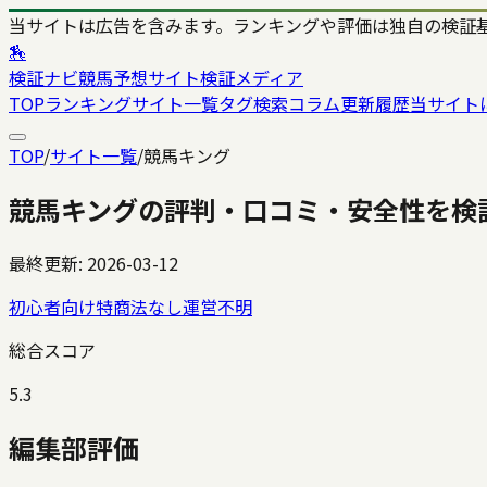
当サイトは広告を含みます。ランキングや評価は独自の検証
🏇
検証ナビ
競馬予想サイト検証メディア
TOP
ランキング
サイト一覧
タグ検索
コラム
更新履歴
当サイト
TOP
/
サイト一覧
/
競馬キング
競馬キング
の評判・口コミ・安全性を検
最終更新:
2026-03-12
初心者向け
特商法なし
運営不明
総合スコア
5.3
編集部評価