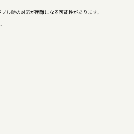
ラブル時の対応が困難になる可能性があります。
。