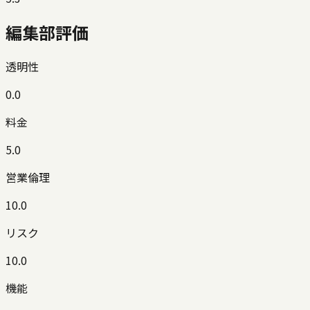
編集部評価
透明性
0.0
料金
5.0
営業倫理
10.0
リスク
10.0
機能