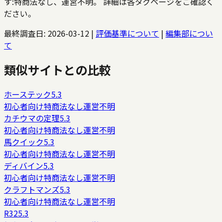
す:
特商法なし、運営不明
。 詳細は各タグページをご確認く
ださい。
最終調査日:
2026-03-12
|
評価基準について
|
編集部につい
て
類似サイトとの比較
ホーステック
5.3
初心者向け
特商法なし
運営不明
カチウマの定理
5.3
初心者向け
特商法なし
運営不明
馬クイック
5.3
初心者向け
特商法なし
運営不明
ディバイン
5.3
初心者向け
特商法なし
運営不明
クラフトマンズ
5.3
初心者向け
特商法なし
運営不明
R32
5.3