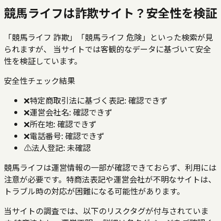
競馬ライフ
は詐欺サイト？安全性を検証
「
競馬ライフ
詐欺」「
競馬ライフ
危険」といった検索が見
られますが、 当サイトでは客観的なデータに基づいて安全
性を検証しています。
安全性チェック結果
❌
特定商取引法に基づく表記:
確認できず
❌
運営会社名:
確認できず
❌
所在地:
確認できず
❌
電話番号:
確認できず
⚠️
法人登記:
未確認
競馬ライフは運営情報の一部が確認できておらず、利用には
注意が必要です。特商法表記や運営会社が不明なサイトは、
トラブル時の対応が困難になる可能性があります。
当サイトの調査では、以下のリスクタグが付与されていま