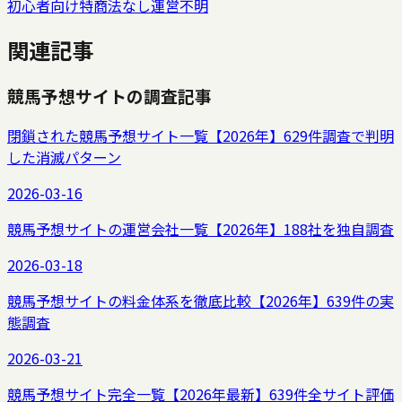
初心者向け
特商法なし
運営不明
関連記事
競馬予想サイトの調査記事
閉鎖された競馬予想サイト一覧【2026年】629件調査で判明
した消滅パターン
2026-03-16
競馬予想サイトの運営会社一覧【2026年】188社を独自調査
2026-03-18
競馬予想サイトの料金体系を徹底比較【2026年】639件の実
態調査
2026-03-21
競馬予想サイト完全一覧【2026年最新】639件全サイト評価