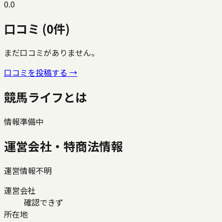
0.0
口コミ (
0
件)
まだ口コミがありません。
口コミを投稿する →
競馬ライフ
とは
情報準備中
運営会社・特商法情報
運営情報不明
運営会社
確認できず
所在地