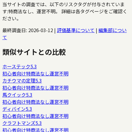
当サイトの調査では、以下のリスクタグが付与されていま
す:
特商法なし、運営不明
。 詳細は各タグページをご確認く
ださい。
最終調査日:
2026-03-12
|
評価基準について
|
編集部につい
て
類似サイトとの比較
ホーステック
5.3
初心者向け
特商法なし
運営不明
カチウマの定理
5.3
初心者向け
特商法なし
運営不明
馬クイック
5.3
初心者向け
特商法なし
運営不明
ディバイン
5.3
初心者向け
特商法なし
運営不明
クラフトマンズ
5.3
初心者向け
特商法なし
運営不明