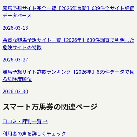
競馬予想サイト完全一覧【2026年最新】639件全サイト評価
データベース
2026-03-13
悪質な競馬予想サイト一覧【2026年】639件調査で判明した
危険サイトの特徴
2026-03-27
競馬予想サイト詐欺ランキング【2026年】639件データで見
る危険度順位
2026-03-30
スマート万馬券
の関連ページ
口コミ・評判一覧 →
利用者の声を詳しくチェック