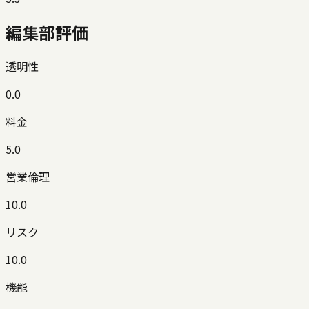
編集部評価
透明性
0.0
料金
5.0
営業倫理
10.0
リスク
10.0
機能