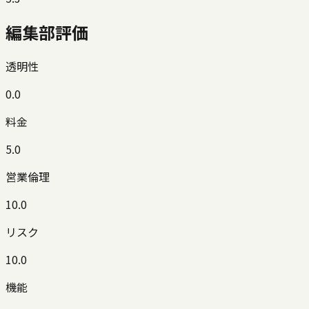
編集部評価
透明性
0.0
料金
5.0
営業倫理
10.0
リスク
10.0
機能