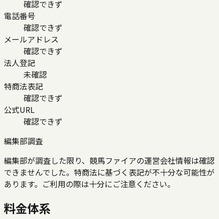
確認できず
電話番号
確認できず
メールアドレス
確認できず
法人登記
未確認
特商法表記
確認できず
公式URL
確認できず
編集部調査
編集部が調査した限り、
競馬ファイア
の運営会社情報は確認
できませんでした。特商法に基づく表記が不十分な可能性が
あります。ご利用の際は十分にご注意ください。
料金体系