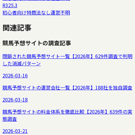
R32
5.3
初心者向け
特商法なし
運営不明
関連記事
競馬予想サイトの調査記事
閉鎖された競馬予想サイト一覧【2026年】629件調査で判明
した消滅パターン
2026-03-16
競馬予想サイトの運営会社一覧【2026年】188社を独自調査
2026-03-18
競馬予想サイトの料金体系を徹底比較【2026年】639件の実
態調査
2026-03-21