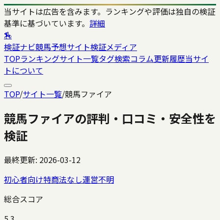
当サイトは広告を含みます。ランキングや評価は独自の検証
基準に基づいています。
詳細
🏇
検証ナビ
競馬予想サイト検証メディア
TOP
ランキング
サイト一覧
タグ検索
コラム
更新履歴
当サイ
トについて
TOP
/
サイト一覧
/
競馬ファイア
競馬ファイア
の評判・口コミ・安全性を
検証
最終更新:
2026-03-12
初心者向け
特商法なし
運営不明
総合スコア
5.3