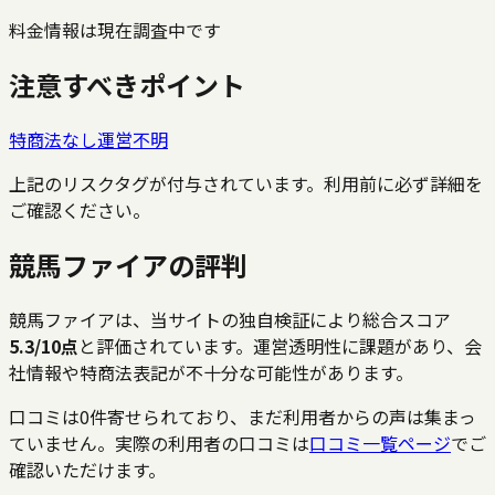
料金情報は現在調査中です
注意すべきポイント
特商法なし
運営不明
上記のリスクタグが付与されています。利用前に必ず詳細を
ご確認ください。
競馬ファイア
の評判
競馬ファイア
は、当サイトの独自検証により総合スコア
5.3/10点
と評価されています。
運営透明性に課題があり、会
社情報や特商法表記が不十分な可能性があります。
口コミは
0
件寄せられており、
まだ利用者からの声は集まっ
ていません。
実際の利用者の口コミは
口コミ一覧ページ
でご
確認いただけます。