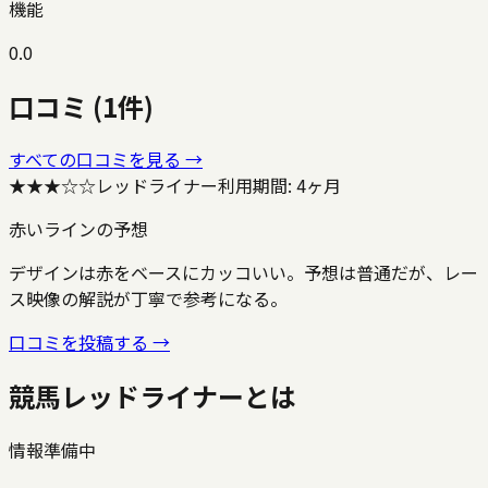
機能
0.0
口コミ (
1
件)
すべての口コミを見る →
★★★
☆☆
レッドライナー
利用期間:
4ヶ月
赤いラインの予想
デザインは赤をベースにカッコいい。予想は普通だが、レー
ス映像の解説が丁寧で参考になる。
口コミを投稿する →
競馬レッドライナー
とは
情報準備中