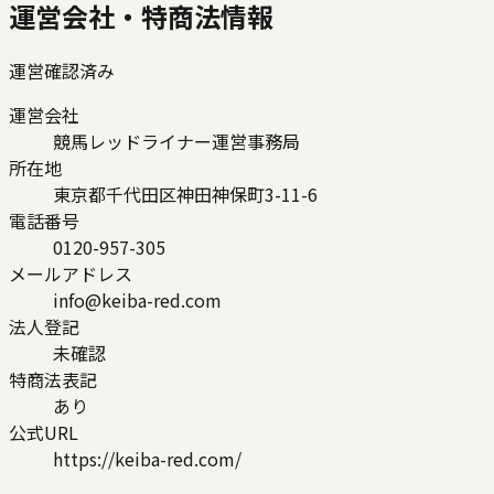
運営会社・特商法情報
運営確認済み
運営会社
競馬レッドライナー運営事務局
所在地
東京都千代田区神田神保町3-11-6
電話番号
0120-957-305
メールアドレス
info@keiba-red.com
法人登記
未確認
特商法表記
あり
公式URL
https://keiba-red.com/