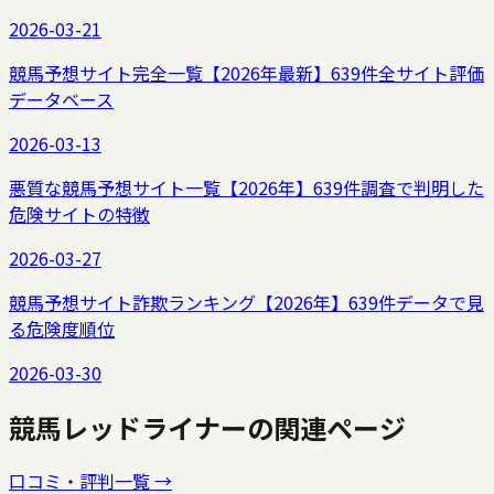
2026-03-21
競馬予想サイト完全一覧【2026年最新】639件全サイト評価
データベース
2026-03-13
悪質な競馬予想サイト一覧【2026年】639件調査で判明した
危険サイトの特徴
2026-03-27
競馬予想サイト詐欺ランキング【2026年】639件データで見
る危険度順位
2026-03-30
競馬レッドライナー
の関連ページ
口コミ・評判一覧 →