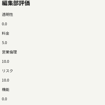
編集部評価
透明性
0.0
料金
5.0
営業倫理
10.0
リスク
10.0
機能
0.0