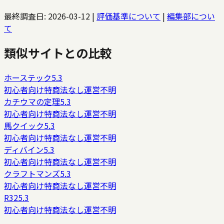
最終調査日:
2026-03-12
|
評価基準について
|
編集部につい
て
類似サイトとの比較
ホーステック
5.3
初心者向け
特商法なし
運営不明
カチウマの定理
5.3
初心者向け
特商法なし
運営不明
馬クイック
5.3
初心者向け
特商法なし
運営不明
ディバイン
5.3
初心者向け
特商法なし
運営不明
クラフトマンズ
5.3
初心者向け
特商法なし
運営不明
R32
5.3
初心者向け
特商法なし
運営不明