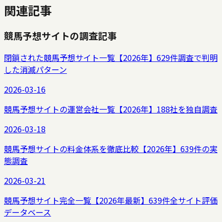
関連記事
競馬予想サイトの調査記事
閉鎖された競馬予想サイト一覧【2026年】629件調査で判明
した消滅パターン
2026-03-16
競馬予想サイトの運営会社一覧【2026年】188社を独自調査
2026-03-18
競馬予想サイトの料金体系を徹底比較【2026年】639件の実
態調査
2026-03-21
競馬予想サイト完全一覧【2026年最新】639件全サイト評価
データベース