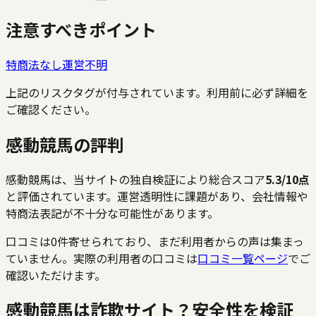
注意すべきポイント
特商法なし
運営不明
上記のリスクタグが付与されています。利用前に必ず詳細を
ご確認ください。
感動競馬
の評判
感動競馬
は、当サイトの独自検証により総合スコア
5.3/10点
と評価されています。
運営透明性に課題があり、会社情報や
特商法表記が不十分な可能性があります。
口コミは
0
件寄せられており、
まだ利用者からの声は集まっ
ていません。
実際の利用者の口コミは
口コミ一覧ページ
でご
確認いただけます。
感動競馬
は詐欺サイト？安全性を検証