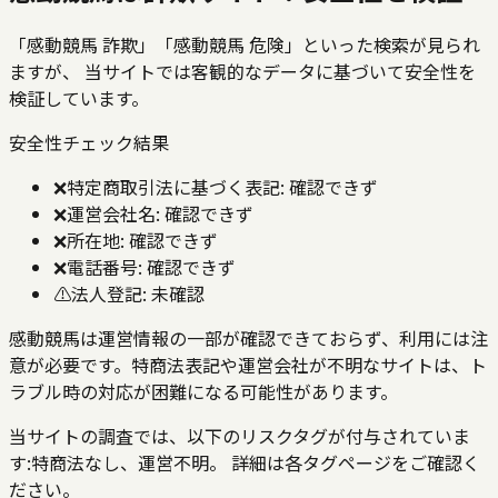
「
感動競馬
詐欺」「
感動競馬
危険」といった検索が見られ
ますが、 当サイトでは客観的なデータに基づいて安全性を
検証しています。
安全性チェック結果
❌
特定商取引法に基づく表記:
確認できず
❌
運営会社名:
確認できず
❌
所在地:
確認できず
❌
電話番号:
確認できず
⚠️
法人登記:
未確認
感動競馬は運営情報の一部が確認できておらず、利用には注
意が必要です。特商法表記や運営会社が不明なサイトは、ト
ラブル時の対応が困難になる可能性があります。
当サイトの調査では、以下のリスクタグが付与されていま
す:
特商法なし、運営不明
。 詳細は各タグページをご確認く
ださい。