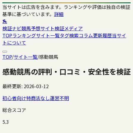
当サイトは広告を含みます。ランキングや評価は独自の検証
基準に基づいています。
詳細
🏇
検証ナビ
競馬予想サイト検証メディア
TOP
ランキング
サイト一覧
タグ検索
コラム
更新履歴
当サイ
トについて
TOP
/
サイト一覧
/
感動競馬
感動競馬
の評判・口コミ・安全性を検証
最終更新:
2026-03-12
初心者向け
特商法なし
運営不明
総合スコア
5.3