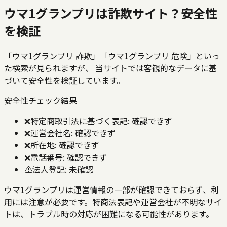
ウマ1グランプリ
は詐欺サイト？安全性
を検証
「
ウマ1グランプリ
詐欺」「
ウマ1グランプリ
危険」といっ
た検索が見られますが、 当サイトでは客観的なデータに基
づいて安全性を検証しています。
安全性チェック結果
❌
特定商取引法に基づく表記:
確認できず
❌
運営会社名:
確認できず
❌
所在地:
確認できず
❌
電話番号:
確認できず
⚠️
法人登記:
未確認
ウマ1グランプリは運営情報の一部が確認できておらず、利
用には注意が必要です。特商法表記や運営会社が不明なサイ
トは、トラブル時の対応が困難になる可能性があります。