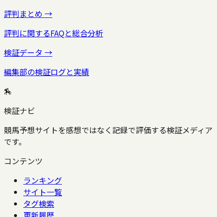
評判まとめ →
評判に関するFAQと総合分析
検証データ →
編集部の検証ログと実績
🏇
検証ナビ
競馬予想サイトを感想ではなく記録で評価する検証メディア
です。
コンテンツ
ランキング
サイト一覧
タグ検索
更新履歴