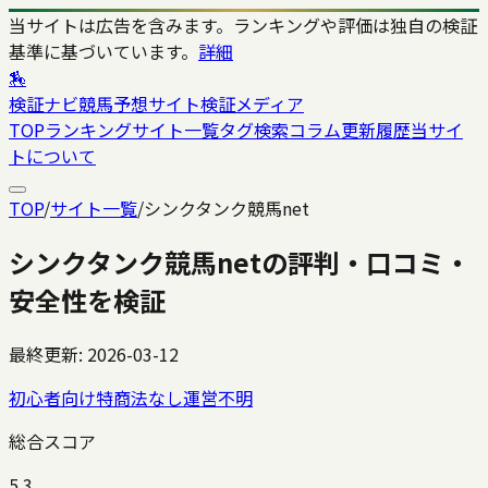
当サイトは広告を含みます。ランキングや評価は独自の検証
基準に基づいています。
詳細
🏇
検証ナビ
競馬予想サイト検証メディア
TOP
ランキング
サイト一覧
タグ検索
コラム
更新履歴
当サイ
トについて
TOP
/
サイト一覧
/
シンクタンク競馬net
シンクタンク競馬net
の評判・口コミ・
安全性を検証
最終更新:
2026-03-12
初心者向け
特商法なし
運営不明
総合スコア
5.3