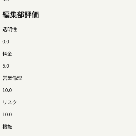
編集部評価
透明性
0.0
料金
5.0
営業倫理
10.0
リスク
10.0
機能