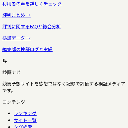
利用者の声を詳しくチェック
評判まとめ →
評判に関するFAQと総合分析
検証データ →
編集部の検証ログと実績
🏇
検証ナビ
競馬予想サイトを感想ではなく記録で評価する検証メディア
です。
コンテンツ
ランキング
サイト一覧
タグ検索