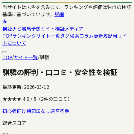
当サイトは広告を含みます。ランキングや評価は独自の検証
基準に基づいています。
詳細
🏇
検証ナビ
競馬予想サイト検証メディア
TOP
ランキング
サイト一覧
タグ検索
コラム
更新履歴
当サイ
トについて
TOP
/
サイト一覧
/
騏驎
騏驎
の評判・口コミ・安全性を検証
最終更新:
2026-03-12
★★★★
4.0
/ 5（
2
件の口コミ）
初心者向け
特商法なし
運営不明
総合スコア