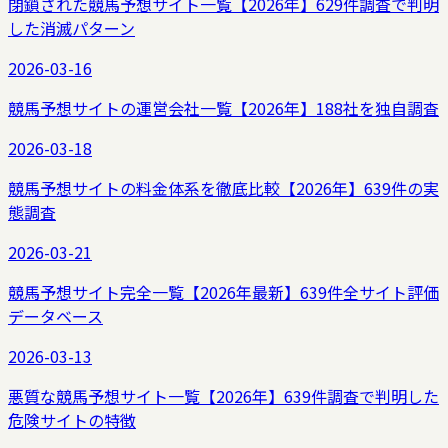
閉鎖された競馬予想サイト一覧【2026年】629件調査で判明
した消滅パターン
2026-03-16
競馬予想サイトの運営会社一覧【2026年】188社を独自調査
2026-03-18
競馬予想サイトの料金体系を徹底比較【2026年】639件の実
態調査
2026-03-21
競馬予想サイト完全一覧【2026年最新】639件全サイト評価
データベース
2026-03-13
悪質な競馬予想サイト一覧【2026年】639件調査で判明した
危険サイトの特徴