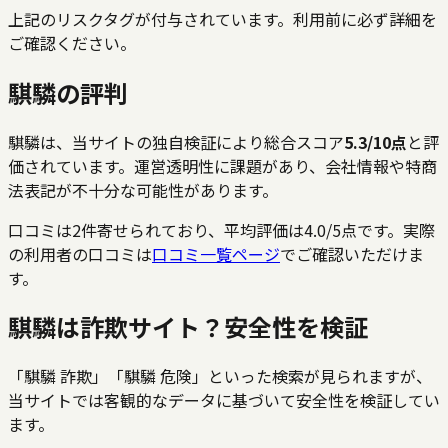
上記のリスクタグが付与されています。利用前に必ず詳細を
ご確認ください。
騏驎
の評判
騏驎
は、当サイトの独自検証により総合スコア
5.3/10点
と評
価されています。
運営透明性に課題があり、会社情報や特商
法表記が不十分な可能性があります。
口コミは
2
件寄せられており、
平均評価は4.0/5点です。
実際
の利用者の口コミは
口コミ一覧ページ
でご確認いただけま
す。
騏驎
は詐欺サイト？安全性を検証
「
騏驎
詐欺」「
騏驎
危険」といった検索が見られますが、
当サイトでは客観的なデータに基づいて安全性を検証してい
ます。