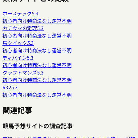
ホーステック
5.3
初心者向け
特商法なし
運営不明
カチウマの定理
5.3
初心者向け
特商法なし
運営不明
馬クイック
5.3
初心者向け
特商法なし
運営不明
ディバイン
5.3
初心者向け
特商法なし
運営不明
クラフトマンズ
5.3
初心者向け
特商法なし
運営不明
R32
5.3
初心者向け
特商法なし
運営不明
関連記事
競馬予想サイトの調査記事