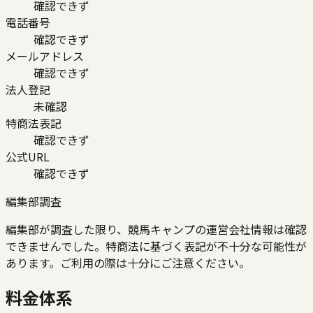
確認できず
電話番号
確認できず
メールアドレス
確認できず
法人登記
未確認
特商法表記
確認できず
公式URL
確認できず
編集部調査
編集部が調査した限り、
競馬キャンプ
の運営会社情報は確認
できませんでした。特商法に基づく表記が不十分な可能性が
あります。ご利用の際は十分にご注意ください。
料金体系