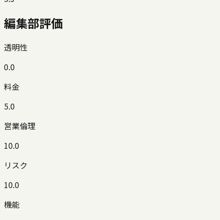
編集部評価
透明性
0.0
料金
5.0
営業倫理
10.0
リスク
10.0
機能