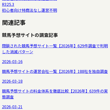
R32
5.3
初心者向け
特商法なし
運営不明
関連記事
競馬予想サイトの調査記事
閉鎖された競馬予想サイト一覧【2026年】629件調査で判明
した消滅パターン
2026-03-16
競馬予想サイトの運営会社一覧【2026年】188社を独自調査
2026-03-18
競馬予想サイトの料金体系を徹底比較【2026年】639件の実
態調査
2026-03-21