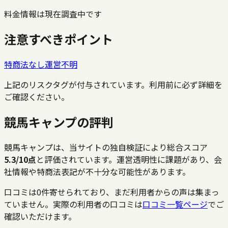
料金情報は現在調査中です
注意すべきポイント
特商法なし
運営不明
上記のリスクタグが付与されています。利用前に必ず詳細を
ご確認ください。
競馬キャンプ
の評判
競馬キャンプ
は、当サイトの独自検証により総合スコア
5.3/10点
と評価されています。
運営透明性に課題があり、会
社情報や特商法表記が不十分な可能性があります。
口コミは
0
件寄せられており、
まだ利用者からの声は集まっ
ていません。
実際の利用者の口コミは
口コミ一覧ページ
でご
確認いただけます。