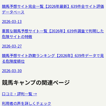
競馬予想サイト完全一覧【2026年最新】639件全サイト評価
データベース
2026-03-13
悪質な競馬予想サイト一覧【2026年】639件調査で判明した
危険サイトの特徴
2026-03-27
競馬予想サイト詐欺ランキング【2026年】639件データで見
る危険度順位
2026-03-30
競馬キャンプ
の関連ページ
口コミ・評判一覧 →
利用者の声を詳しくチェック