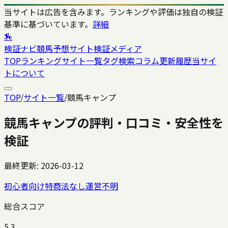
当サイトは広告を含みます。ランキングや評価は独自の検証
基準に基づいています。
詳細
🏇
検証ナビ
競馬予想サイト検証メディア
TOP
ランキング
サイト一覧
タグ検索
コラム
更新履歴
当サイ
トについて
TOP
/
サイト一覧
/
競馬キャンプ
競馬キャンプ
の評判・口コミ・安全性を
検証
最終更新:
2026-03-12
初心者向け
特商法なし
運営不明
総合スコア
5.3