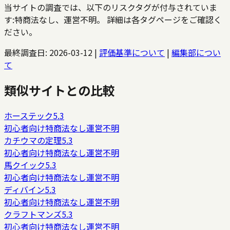
当サイトの調査では、以下のリスクタグが付与されていま
す:
特商法なし、運営不明
。 詳細は各タグページをご確認く
ださい。
最終調査日:
2026-03-12
|
評価基準について
|
編集部につい
て
類似サイトとの比較
ホーステック
5.3
初心者向け
特商法なし
運営不明
カチウマの定理
5.3
初心者向け
特商法なし
運営不明
馬クイック
5.3
初心者向け
特商法なし
運営不明
ディバイン
5.3
初心者向け
特商法なし
運営不明
クラフトマンズ
5.3
初心者向け
特商法なし
運営不明