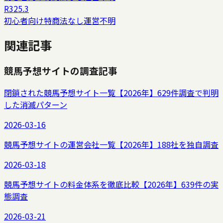
R32
5.3
初心者向け
特商法なし
運営不明
関連記事
競馬予想サイトの調査記事
閉鎖された競馬予想サイト一覧【2026年】629件調査で判明
した消滅パターン
2026-03-16
競馬予想サイトの運営会社一覧【2026年】188社を独自調査
2026-03-18
競馬予想サイトの料金体系を徹底比較【2026年】639件の実
態調査
2026-03-21