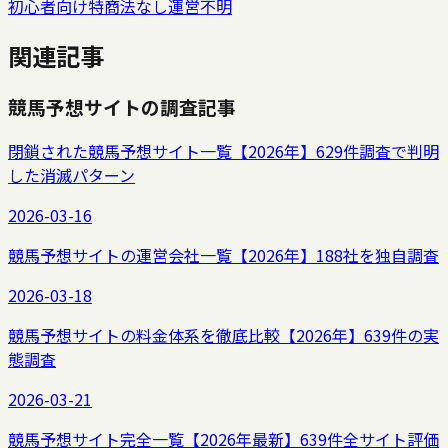
初心者向け
特商法なし
運営不明
関連記事
競馬予想サイトの調査記事
閉鎖された競馬予想サイト一覧【2026年】629件調査で判明
した消滅パターン
2026-03-16
競馬予想サイトの運営会社一覧【2026年】188社を独自調査
2026-03-18
競馬予想サイトの料金体系を徹底比較【2026年】639件の実
態調査
2026-03-21
競馬予想サイト完全一覧【2026年最新】639件全サイト評価