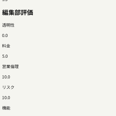
編集部評価
透明性
0.0
料金
5.0
営業倫理
10.0
リスク
10.0
機能