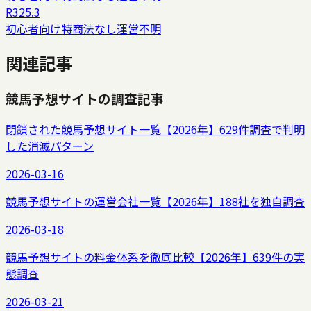
R32
5.3
初心者向け
特商法なし
運営不明
関連記事
競馬予想サイトの調査記事
閉鎖された競馬予想サイト一覧【2026年】629件調査で判明
した消滅パターン
2026-03-16
競馬予想サイトの運営会社一覧【2026年】188社を独自調査
2026-03-18
競馬予想サイトの料金体系を徹底比較【2026年】639件の実
態調査
2026-03-21