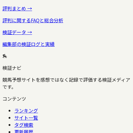
評判まとめ →
評判に関するFAQと総合分析
検証データ →
編集部の検証ログと実績
🏇
検証ナビ
競馬予想サイトを感想ではなく記録で評価する検証メディア
です。
コンテンツ
ランキング
サイト一覧
タグ検索
更新履歴