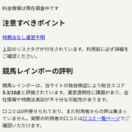
料金情報は現在調査中です
注意すべきポイント
特商法なし
運営不明
上記のリスクタグが付与されています。利用前に必ず詳細を
ご確認ください。
競馬レインボー
の評判
競馬レインボー
は、当サイトの独自検証により総合スコア
5.3/10点
と評価されています。
運営透明性に課題があり、会
社情報や特商法表記が不十分な可能性があります。
口コミは
0
件寄せられており、
まだ利用者からの声は集まっ
ていません。
実際の利用者の口コミは
口コミ一覧ページ
でご
確認いただけます。