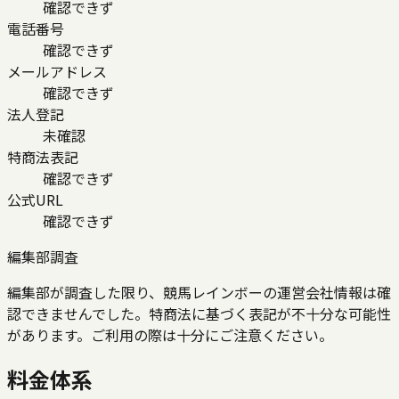
確認できず
電話番号
確認できず
メールアドレス
確認できず
法人登記
未確認
特商法表記
確認できず
公式URL
確認できず
編集部調査
編集部が調査した限り、
競馬レインボー
の運営会社情報は確
認できませんでした。特商法に基づく表記が不十分な可能性
があります。ご利用の際は十分にご注意ください。
料金体系