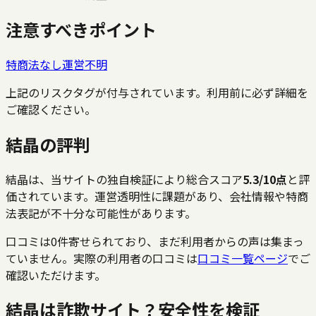
注意すべきポイント
特商法なし
運営不明
上記のリスクタグが付与されています。利用前に必ず詳細を
ご確認ください。
結晶
の評判
結晶
は、当サイトの独自検証により総合スコア
5.3/10点
と評
価されています。
運営透明性に課題があり、会社情報や特商
法表記が不十分な可能性があります。
口コミは
0
件寄せられており、
まだ利用者からの声は集まっ
ていません。
実際の利用者の口コミは
口コミ一覧ページ
でご
確認いただけます。
結晶
は詐欺サイト？安全性を検証