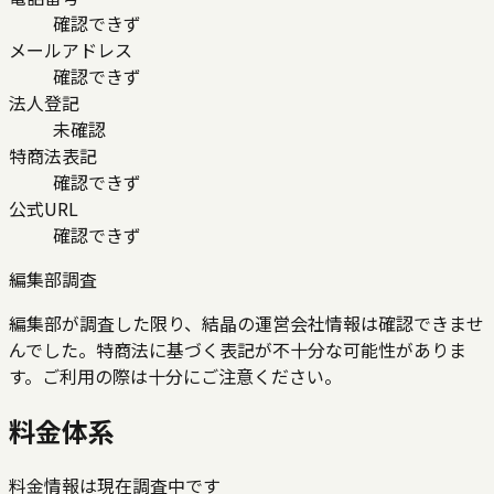
確認できず
メールアドレス
確認できず
法人登記
未確認
特商法表記
確認できず
公式URL
確認できず
編集部調査
編集部が調査した限り、
結晶
の運営会社情報は確認できませ
んでした。特商法に基づく表記が不十分な可能性がありま
す。ご利用の際は十分にご注意ください。
料金体系
料金情報は現在調査中です