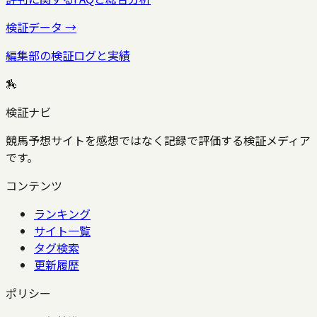
検証データ →
編集部の検証ログと実績
🏇
検証ナビ
競馬予想サイトを感想ではなく記録で評価する検証メディア
です。
コンテンツ
ランキング
サイト一覧
タグ検索
更新履歴
ポリシー