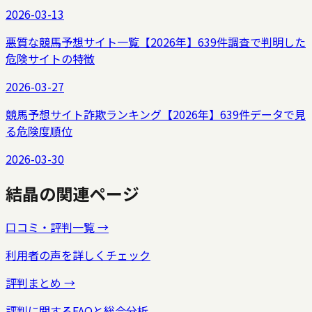
2026-03-13
悪質な競馬予想サイト一覧【2026年】639件調査で判明した
危険サイトの特徴
2026-03-27
競馬予想サイト詐欺ランキング【2026年】639件データで見
る危険度順位
2026-03-30
結晶
の関連ページ
口コミ・評判一覧 →
利用者の声を詳しくチェック
評判まとめ →
評判に関するFAQと総合分析