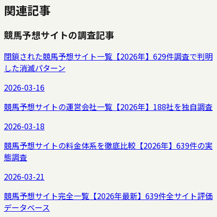
関連記事
競馬予想サイトの調査記事
閉鎖された競馬予想サイト一覧【2026年】629件調査で判明
した消滅パターン
2026-03-16
競馬予想サイトの運営会社一覧【2026年】188社を独自調査
2026-03-18
競馬予想サイトの料金体系を徹底比較【2026年】639件の実
態調査
2026-03-21
競馬予想サイト完全一覧【2026年最新】639件全サイト評価
データベース