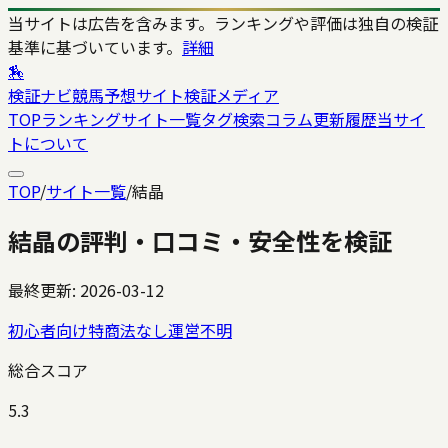
当サイトは広告を含みます。ランキングや評価は独自の検証
基準に基づいています。
詳細
🏇
検証ナビ
競馬予想サイト検証メディア
TOP
ランキング
サイト一覧
タグ検索
コラム
更新履歴
当サイ
トについて
TOP
/
サイト一覧
/
結晶
結晶
の評判・口コミ・安全性を検証
最終更新:
2026-03-12
初心者向け
特商法なし
運営不明
総合スコア
5.3