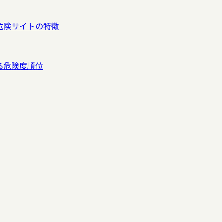
た危険サイトの特徴
る危険度順位