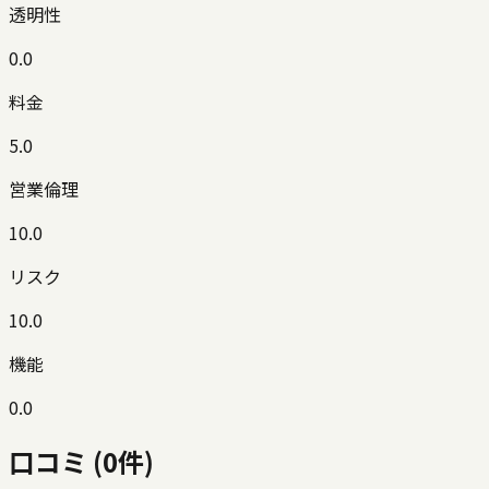
透明性
0.0
料金
5.0
営業倫理
10.0
リスク
10.0
機能
0.0
口コミ (
0
件)