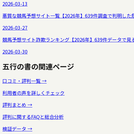
2026-03-13
悪質な競馬予想サイト一覧【2026年】639件調査で判明し
2026-03-27
競馬予想サイト詐欺ランキング【2026年】639件データで見
2026-03-30
五行の書
の関連ページ
口コミ・評判一覧 →
利用者の声を詳しくチェック
評判まとめ →
評判に関するFAQと総合分析
検証データ →