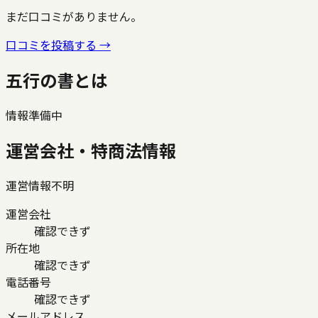
まだ口コミがありません。
口コミを投稿する →
五行の書
とは
情報準備中
運営会社・特商法情報
運営情報不明
運営会社
確認できず
所在地
確認できず
電話番号
確認できず
メールアドレス