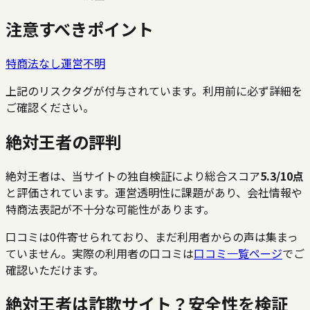
注意すべきポイント
特商法なし
運営不明
上記のリスクタグが付与されています。利用前に必ず詳細を
ご確認ください。
絶対王者
の評判
絶対王者
は、当サイトの独自検証により総合スコア
5.3/10点
と評価されています。
運営透明性に課題があり、会社情報や
特商法表記が不十分な可能性があります。
口コミは
0
件寄せられており、
まだ利用者からの声は集まっ
ていません。
実際の利用者の口コミは
口コミ一覧ページ
でご
確認いただけます。
絶対王者
は詐欺サイト？安全性を検証