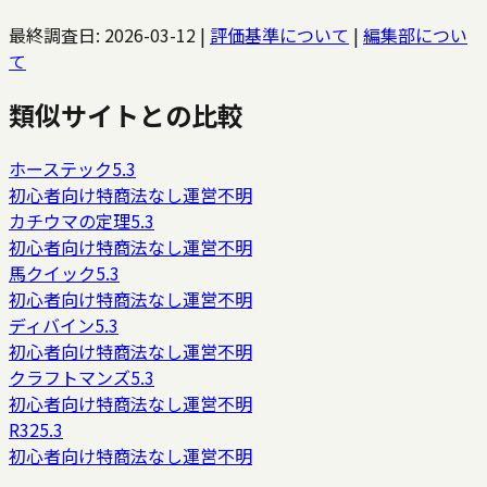
最終調査日:
2026-03-12
|
評価基準について
|
編集部につい
て
類似サイトとの比較
ホーステック
5.3
初心者向け
特商法なし
運営不明
カチウマの定理
5.3
初心者向け
特商法なし
運営不明
馬クイック
5.3
初心者向け
特商法なし
運営不明
ディバイン
5.3
初心者向け
特商法なし
運営不明
クラフトマンズ
5.3
初心者向け
特商法なし
運営不明
R32
5.3
初心者向け
特商法なし
運営不明