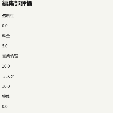
編集部評価
透明性
0.0
料金
5.0
営業倫理
10.0
リスク
10.0
機能
0.0