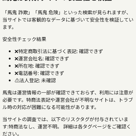
「
馬鬼
詐欺」「
馬鬼
危険」といった検索が見られますが、
当サイトでは客観的なデータに基づいて安全性を検証してい
ます。
安全性チェック結果
❌
特定商取引法に基づく表記:
確認できず
❌
運営会社名:
確認できず
❌
所在地:
確認できず
❌
電話番号:
確認できず
⚠️
法人登記:
未確認
馬鬼は運営情報の一部が確認できておらず、利用には注意が
必要です。特商法表記や運営会社が不明なサイトは、トラブ
ル時の対応が困難になる可能性があります。
当サイトの調査では、以下のリスクタグが付与されていま
す:
特商法なし、運営不明
。 詳細は各タグページをご確認く
ださい。