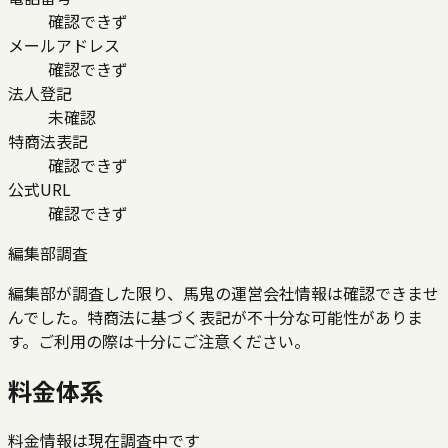
確認できず
メールアドレス
確認できず
法人登記
未確認
特商法表記
確認できず
公式URL
確認できず
編集部調査
編集部が調査した限り、
馬鬼
の運営会社情報は確認できませ
んでした。特商法に基づく表記が不十分な可能性がありま
す。ご利用の際は十分にご注意ください。
料金体系
料金情報は現在調査中です