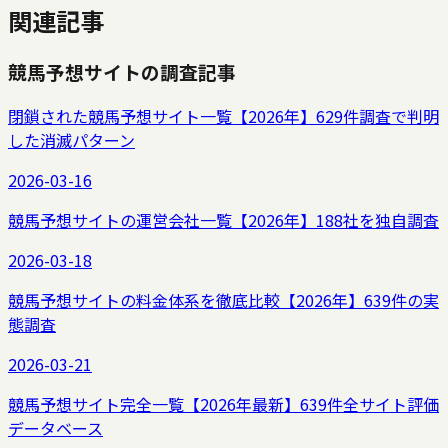
関連記事
競馬予想サイトの調査記事
閉鎖された競馬予想サイト一覧【2026年】629件調査で判明
した消滅パターン
2026-03-16
競馬予想サイトの運営会社一覧【2026年】188社を独自調査
2026-03-18
競馬予想サイトの料金体系を徹底比較【2026年】639件の実
態調査
2026-03-21
競馬予想サイト完全一覧【2026年最新】639件全サイト評価
データベース