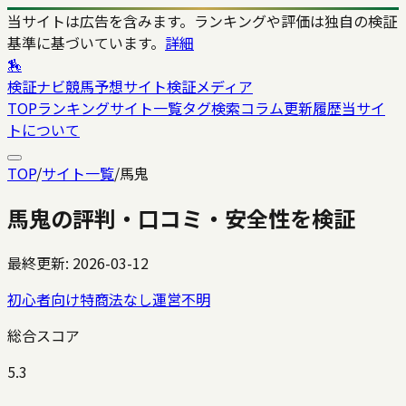
当サイトは広告を含みます。ランキングや評価は独自の検証
基準に基づいています。
詳細
🏇
検証ナビ
競馬予想サイト検証メディア
TOP
ランキング
サイト一覧
タグ検索
コラム
更新履歴
当サイ
トについて
TOP
/
サイト一覧
/
馬鬼
馬鬼
の評判・口コミ・安全性を検証
最終更新:
2026-03-12
初心者向け
特商法なし
運営不明
総合スコア
5.3