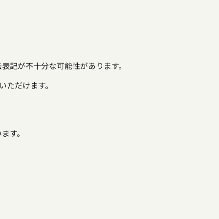
法表記が不十分な可能性があります。
いただけます。
います。