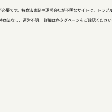
が必要です。特商法表記や運営会社が不明なサイトは、トラブ
特商法なし、運営不明
。 詳細は各タグページをご確認ください