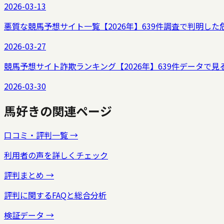
2026-03-13
悪質な競馬予想サイト一覧【2026年】639件調査で判明し
2026-03-27
競馬予想サイト詐欺ランキング【2026年】639件データで見
2026-03-30
馬好き
の関連ページ
口コミ・評判一覧 →
利用者の声を詳しくチェック
評判まとめ →
評判に関するFAQと総合分析
検証データ →