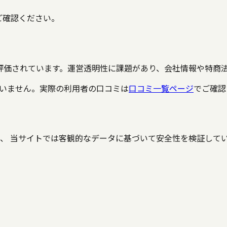
ご確認ください。
評価されています。
運営透明性に課題があり、会社情報や特商
いません。
実際の利用者の口コミは
口コミ一覧ページ
でご確認
、 当サイトでは客観的なデータに基づいて安全性を検証して