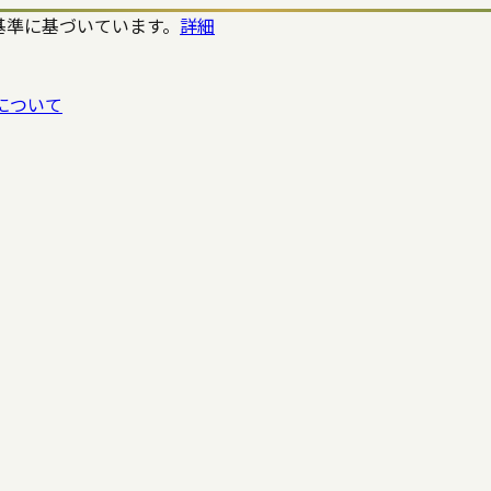
基準に基づいています。
詳細
について