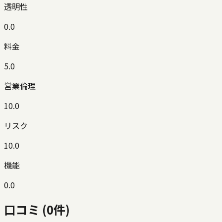
透明性
0.0
料金
5.0
営業倫理
10.0
リスク
10.0
機能
0.0
口コミ (
0
件)