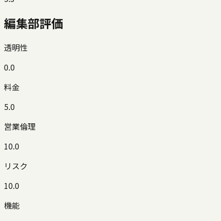
編集部評価
透明性
0.0
料金
5.0
営業倫理
10.0
リスク
10.0
機能