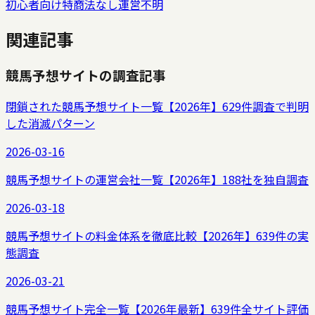
初心者向け
特商法なし
運営不明
関連記事
競馬予想サイトの調査記事
閉鎖された競馬予想サイト一覧【2026年】629件調査で判明
した消滅パターン
2026-03-16
競馬予想サイトの運営会社一覧【2026年】188社を独自調査
2026-03-18
競馬予想サイトの料金体系を徹底比較【2026年】639件の実
態調査
2026-03-21
競馬予想サイト完全一覧【2026年最新】639件全サイト評価