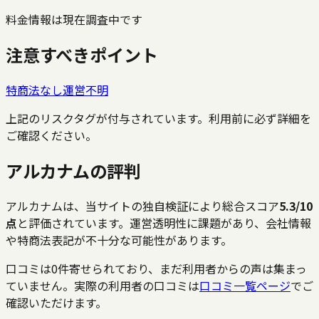
料金情報は現在調査中です
注意すべきポイント
特商法なし
運営不明
上記のリスクタグが付与されています。利用前に必ず詳細を
ご確認ください。
アルカナム
の評判
アルカナム
は、当サイトの独自検証により総合スコア
5.3/10
点
と評価されています。
運営透明性に課題があり、会社情報
や特商法表記が不十分な可能性があります。
口コミは
0
件寄せられており、
まだ利用者からの声は集まっ
ていません。
実際の利用者の口コミは
口コミ一覧ページ
でご
確認いただけます。