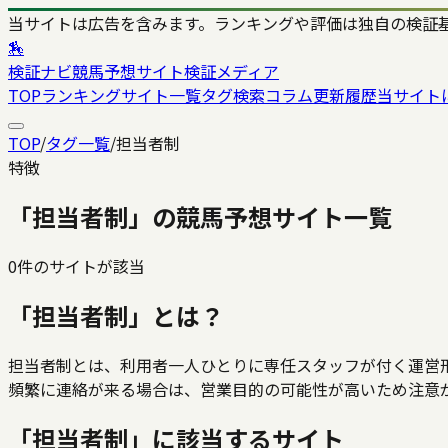
当サイトは広告を含みます。ランキングや評価は独自の検証
🏇
検証ナビ
競馬予想サイト検証メディア
TOP
ランキング
サイト一覧
タグ検索
コラム
更新履歴
当サイト
TOP
/
タグ一覧
/
担当者制
特徴
「
担当者制
」の競馬予想サイト一覧
0
件のサイトが該当
「
担当者制
」とは？
担当者制とは、利用者一人ひとりに専任スタッフが付く運営
頻繁に連絡が来る場合は、営業目的の可能性が高いため注意
「
担当者制
」に該当するサイト