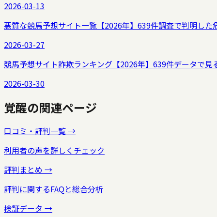
2026-03-13
悪質な競馬予想サイト一覧【2026年】639件調査で判明し
2026-03-27
競馬予想サイト詐欺ランキング【2026年】639件データで見
2026-03-30
覚醒
の関連ページ
口コミ・評判一覧 →
利用者の声を詳しくチェック
評判まとめ →
評判に関するFAQと総合分析
検証データ →