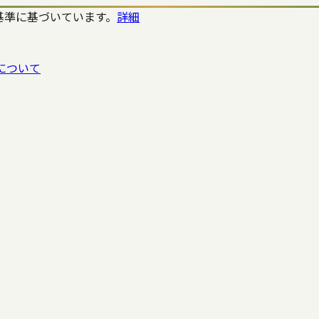
基準に基づいています。
詳細
について