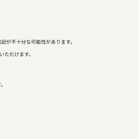
表記が不十分な可能性があります。
いただけます。
す。