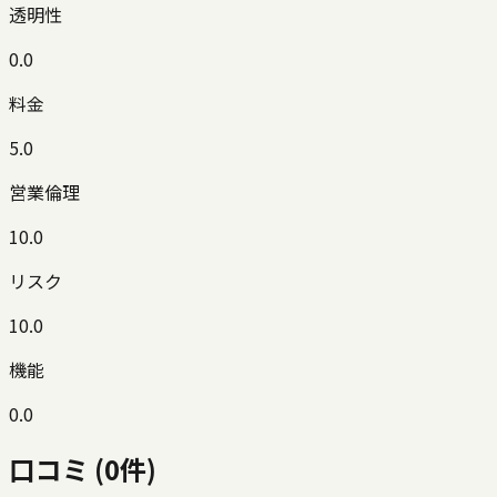
透明性
0.0
料金
5.0
営業倫理
10.0
リスク
10.0
機能
0.0
口コミ (
0
件)