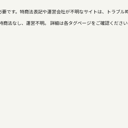
必要です。特商法表記や運営会社が不明なサイトは、トラブル
特商法なし、運営不明
。 詳細は各タグページをご確認ください