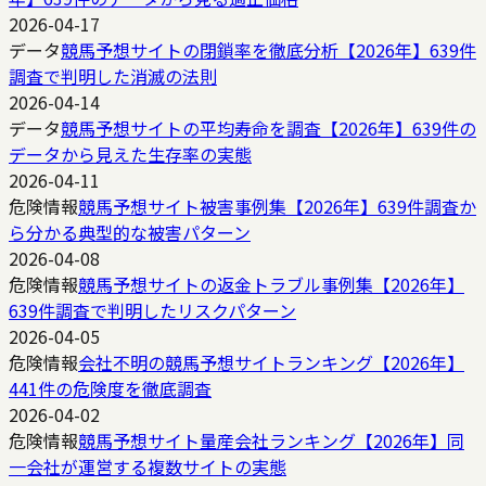
2026-04-17
データ
競馬予想サイトの閉鎖率を徹底分析【2026年】639件
調査で判明した消滅の法則
2026-04-14
データ
競馬予想サイトの平均寿命を調査【2026年】639件の
データから見えた生存率の実態
2026-04-11
危険情報
競馬予想サイト被害事例集【2026年】639件調査か
ら分かる典型的な被害パターン
2026-04-08
危険情報
競馬予想サイトの返金トラブル事例集【2026年】
639件調査で判明したリスクパターン
2026-04-05
危険情報
会社不明の競馬予想サイトランキング【2026年】
441件の危険度を徹底調査
2026-04-02
危険情報
競馬予想サイト量産会社ランキング【2026年】同
一会社が運営する複数サイトの実態