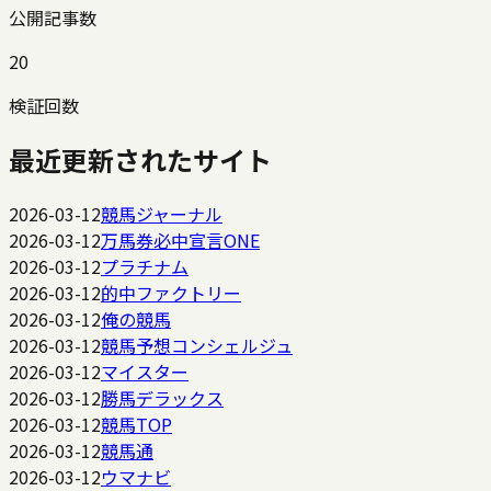
公開記事数
20
検証回数
最近更新されたサイト
2026-03-12
競馬ジャーナル
2026-03-12
万馬券必中宣言ONE
2026-03-12
プラチナム
2026-03-12
的中ファクトリー
2026-03-12
俺の競馬
2026-03-12
競馬予想コンシェルジュ
2026-03-12
マイスター
2026-03-12
勝馬デラックス
2026-03-12
競馬TOP
2026-03-12
競馬通
2026-03-12
ウマナビ