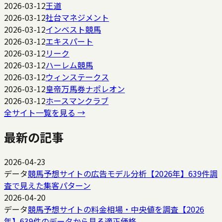
2026-03-12
王道
2026-03-12
社台マネジメント
2026-03-12
インベスト競馬
2026-03-12
エキスパート
2026-03-12
リーク
2026-03-12
ハーレム競馬
2026-03-12
ウィンステークス
2026-03-12
皇帝万馬券ナポレオン
2026-03-12
ホースマンクラブ
全サイト一覧を見る →
最新の記事
2026-04-23
データ
競馬予想サイトの広告モデル分析【2026年】639件調
査で見えた集客パターン
2026-04-20
データ
競馬予想サイトの料金相場・中央値を調査【2026
年】639件のデータから見る適正価格