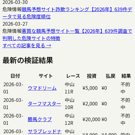
2026-03-30
危険情報
競馬予想サイト詐欺ランキング【2026年】639件デ
ータで見る危険度順位
2026-03-27
危険情報
悪質な競馬予想サイト一覧【2026年】639件調査で
判明した危険サイトの特徴
すべての記事を見る →
最新の検証結果
日付
サイト
レース
投資
払戻
結果
2026-03-
中山
不的
ウマドリーム
¥
5,000
¥
0
01
11R
中
2026-03-
中山
不的
ターフマスター
¥
2,000
¥
0
01
10R
中
2026-03-
中山
不的
勝馬クラブ
¥
20,000
¥
0
01
12R
中
2026-03-
サラブレッドナ
中山
¥
4,000
¥
4,800
的中