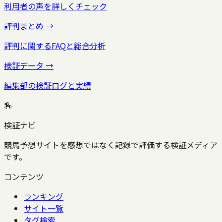
利用者の声を詳しくチェック
評判まとめ →
評判に関するFAQと総合分析
検証データ →
編集部の検証ログと実績
🏇
検証ナビ
競馬予想サイトを感想ではなく記録で評価する検証メディア
です。
コンテンツ
ランキング
サイト一覧
タグ検索