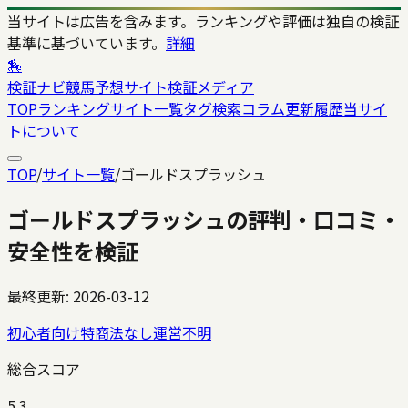
当サイトは広告を含みます。ランキングや評価は独自の検証
基準に基づいています。
詳細
🏇
検証ナビ
競馬予想サイト検証メディア
TOP
ランキング
サイト一覧
タグ検索
コラム
更新履歴
当サイ
トについて
TOP
/
サイト一覧
/
ゴールドスプラッシュ
ゴールドスプラッシュ
の評判・口コミ・
安全性を検証
最終更新:
2026-03-12
初心者向け
特商法なし
運営不明
総合スコア
5.3