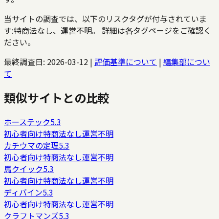
当サイトの調査では、以下のリスクタグが付与されていま
す:
特商法なし、運営不明
。 詳細は各タグページをご確認く
ださい。
最終調査日:
2026-03-12
|
評価基準について
|
編集部につい
て
類似サイトとの比較
ホーステック
5.3
初心者向け
特商法なし
運営不明
カチウマの定理
5.3
初心者向け
特商法なし
運営不明
馬クイック
5.3
初心者向け
特商法なし
運営不明
ディバイン
5.3
初心者向け
特商法なし
運営不明
クラフトマンズ
5.3