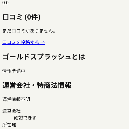
0.0
口コミ (
0
件)
まだ口コミがありません。
口コミを投稿する →
ゴールドスプラッシュ
とは
情報準備中
運営会社・特商法情報
運営情報不明
運営会社
確認できず
所在地