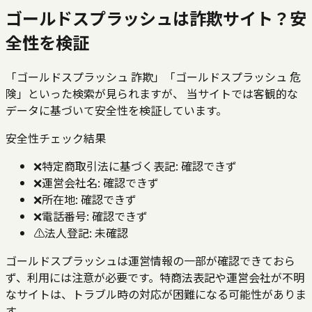
ゴールドスプラッシュ
は詐欺サイト？安
全性を検証
「
ゴールドスプラッシュ
詐欺」「
ゴールドスプラッシュ
危
険」といった検索が見られますが、 当サイトでは客観的な
データに基づいて安全性を検証しています。
安全性チェック結果
❌
特定商取引法に基づく表記:
確認できず
❌
運営会社名:
確認できず
❌
所在地:
確認できず
❌
電話番号:
確認できず
⚠️
法人登記:
未確認
ゴールドスプラッシュは運営情報の一部が確認できておら
ず、利用には注意が必要です。特商法表記や運営会社が不明
なサイトは、トラブル時の対応が困難になる可能性がありま
す。