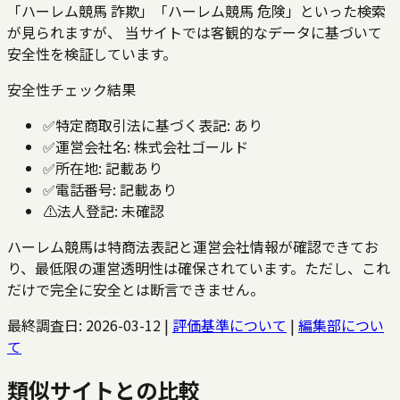
「
ハーレム競馬
詐欺」「
ハーレム競馬
危険」といった検索
が見られますが、 当サイトでは客観的なデータに基づいて
安全性を検証しています。
安全性チェック結果
✅
特定商取引法に基づく表記:
あり
✅
運営会社名:
株式会社ゴールド
✅
所在地:
記載あり
✅
電話番号:
記載あり
⚠️
法人登記:
未確認
ハーレム競馬は特商法表記と運営会社情報が確認できてお
り、最低限の運営透明性は確保されています。ただし、これ
だけで完全に安全とは断言できません。
最終調査日:
2026-03-12
|
評価基準について
|
編集部につい
て
類似サイトとの比較