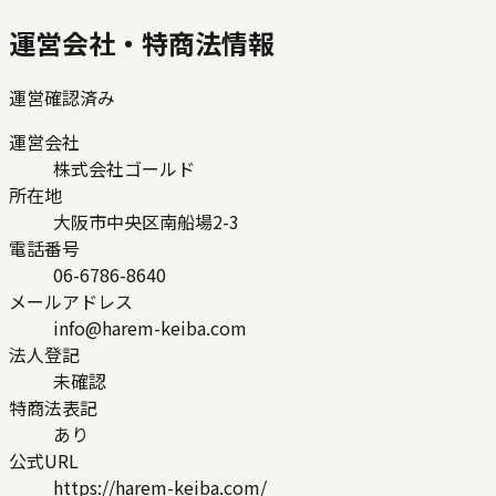
運営会社・特商法情報
運営確認済み
運営会社
株式会社ゴールド
所在地
大阪市中央区南船場2-3
電話番号
06-6786-8640
メールアドレス
info@harem-keiba.com
法人登記
未確認
特商法表記
あり
公式URL
https://harem-keiba.com/