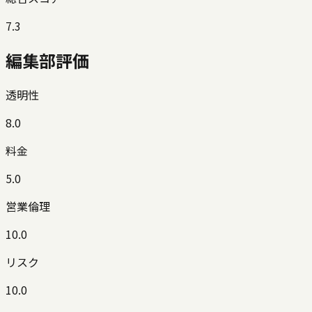
7.3
編集部評価
透明性
8.0
料金
5.0
営業倫理
10.0
リスク
10.0