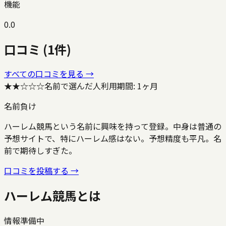
機能
0.0
口コミ (
1
件)
すべての口コミを見る →
★★
☆☆☆
名前で選んだ人
利用期間:
1ヶ月
名前負け
ハーレム競馬という名前に興味を持って登録。中身は普通の
予想サイトで、特にハーレム感はない。予想精度も平凡。名
前で期待しすぎた。
口コミを投稿する →
ハーレム競馬
とは
情報準備中