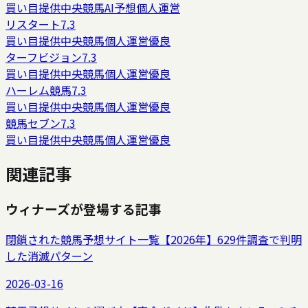
買い目提供
中央競馬
AI予想
個人運営
リスタート
7.3
買い目提供
中央競馬
個人運営
優良
ターフビジョン
7.3
買い目提供
中央競馬
個人運営
優良
ハーレム競馬
7.3
買い目提供
中央競馬
個人運営
優良
競馬セブン
7.3
買い目提供
中央競馬
個人運営
優良
関連記事
ウィナーズ
が登場する記事
閉鎖された競馬予想サイト一覧【2026年】629件調査で判明
した消滅パターン
2026-03-16