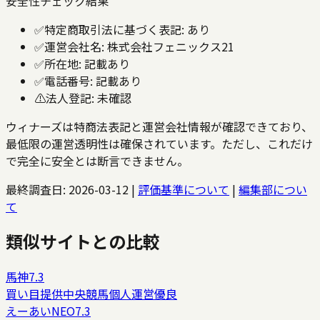
安全性チェック結果
✅
特定商取引法に基づく表記:
あり
✅
運営会社名:
株式会社フェニックス21
✅
所在地:
記載あり
✅
電話番号:
記載あり
⚠️
法人登記:
未確認
ウィナーズは特商法表記と運営会社情報が確認できており、
最低限の運営透明性は確保されています。ただし、これだけ
で完全に安全とは断言できません。
最終調査日:
2026-03-12
|
評価基準について
|
編集部につい
て
類似サイトとの比較
馬神
7.3
買い目提供
中央競馬
個人運営
優良
えーあいNEO
7.3