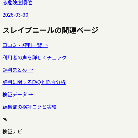
る危険度順位
2026-03-30
スレイプニール
の関連ページ
口コミ・評判一覧 →
利用者の声を詳しくチェック
評判まとめ →
評判に関するFAQと総合分析
検証データ →
編集部の検証ログと実績
🏇
検証ナビ