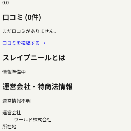
0.0
口コミ (
0
件)
まだ口コミがありません。
口コミを投稿する →
スレイプニール
とは
情報準備中
運営会社・特商法情報
運営情報不明
運営会社
ワールド株式会社
所在地