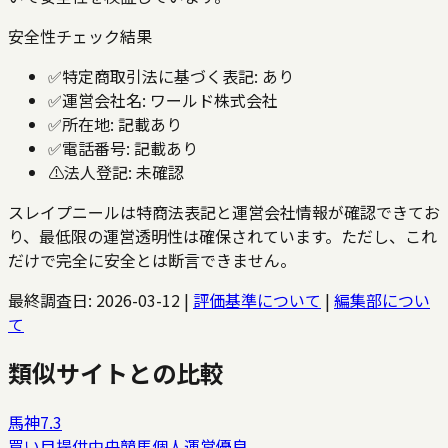
安全性チェック結果
✅
特定商取引法に基づく表記:
あり
✅
運営会社名:
ワールド株式会社
✅
所在地:
記載あり
✅
電話番号:
記載あり
⚠️
法人登記:
未確認
スレイプニールは特商法表記と運営会社情報が確認できてお
り、最低限の運営透明性は確保されています。ただし、これ
だけで完全に安全とは断言できません。
最終調査日:
2026-03-12
|
評価基準について
|
編集部につい
て
類似サイトとの比較
馬神
7.3
買い目提供
中央競馬
個人運営
優良