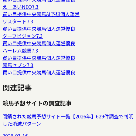
えーあいNEO
7.3
買い目提供
中央競馬
AI予想
個人運営
リスタート
7.3
買い目提供
中央競馬
個人運営
優良
ターフビジョン
7.3
買い目提供
中央競馬
個人運営
優良
ハーレム競馬
7.3
買い目提供
中央競馬
個人運営
優良
競馬セブン
7.3
買い目提供
中央競馬
個人運営
優良
関連記事
競馬予想サイトの調査記事
閉鎖された競馬予想サイト一覧【2026年】629件調査で判明
した消滅パターン
2026-03-16