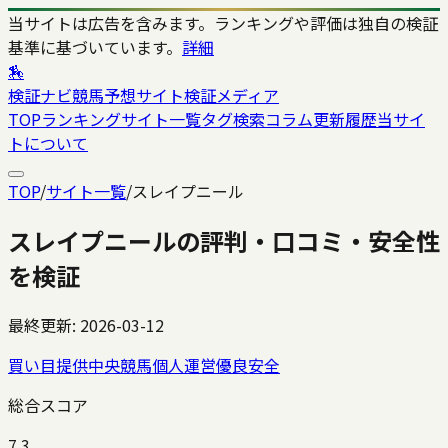
当サイトは広告を含みます。ランキングや評価は独自の検証
基準に基づいています。
詳細
🏇
検証ナビ
競馬予想サイト検証メディア
TOP
ランキング
サイト一覧
タグ検索
コラム
更新履歴
当サイ
トについて
TOP
/
サイト一覧
/
スレイプニール
スレイプニール
の評判・口コミ・安全性
を検証
最終更新:
2026-03-12
買い目提供
中央競馬
個人運営
優良
安全
総合スコア
7.3