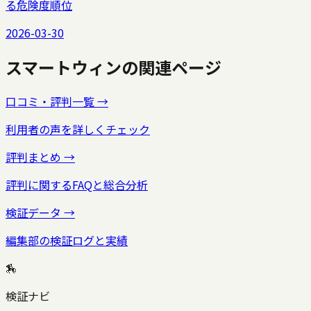
る危険度順位
2026-03-30
スマートウィン
の関連ページ
口コミ・評判一覧 →
利用者の声を詳しくチェック
評判まとめ →
評判に関するFAQと総合分析
検証データ →
編集部の検証ログと実績
🏇
検証ナビ