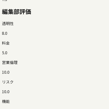
編集部評価
透明性
8.0
料金
5.0
営業倫理
10.0
リスク
10.0
機能