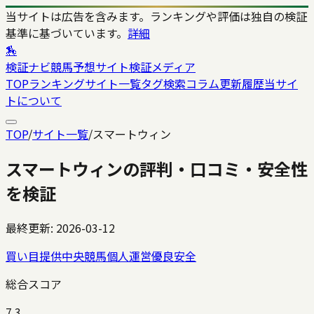
当サイトは広告を含みます。ランキングや評価は独自の検証
基準に基づいています。
詳細
🏇
検証ナビ
競馬予想サイト検証メディア
TOP
ランキング
サイト一覧
タグ検索
コラム
更新履歴
当サイ
トについて
TOP
/
サイト一覧
/
スマートウィン
スマートウィン
の評判・口コミ・安全性
を検証
最終更新:
2026-03-12
買い目提供
中央競馬
個人運営
優良
安全
総合スコア
7.3