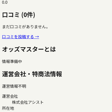
0.0
口コミ (
0
件)
まだ口コミがありません。
口コミを投稿する →
オッズマスター
とは
情報準備中
運営会社・特商法情報
運営情報不明
運営会社
株式会社アシスト
所在地