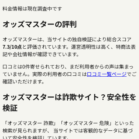
料金情報は現在調査中です
オッズマスター
の評判
オッズマスター
は、当サイトの独自検証により総合スコア
7.3/10点
と評価されています。
運営透明性は高く、特商法表
記や会社情報が確認できています。
口コミは
0
件寄せられており、
まだ利用者からの声は集まっ
ていません。
実際の利用者の口コミは
口コミ一覧ページ
でご
確認いただけます。
オッズマスター
は詐欺サイト？安全性を
検証
「
オッズマスター
詐欺」「
オッズマスター
危険」といった
検索が見られますが、 当サイトでは客観的なデータに基づ
いて安全性を検証しています。