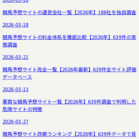
競馬予想サイトの運営会社一覧【2026年】188社を独自調査
2026-03-18
競馬予想サイトの料金体系を徹底比較【2026年】639件の実
態調査
2026-03-21
競馬予想サイト完全一覧【2026年最新】639件全サイト評価
データベース
2026-03-13
悪質な競馬予想サイト一覧【2026年】639件調査で判明した
危険サイトの特徴
2026-03-27
競馬予想サイト詐欺ランキング【2026年】639件データで見