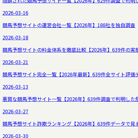
閉鎖された競馬予想サイト一覧【2026年】629件調査で判
2026-03-16
競馬予想サイトの運営会社一覧【2026年】188社を独自調査
2026-03-18
競馬予想サイトの料金体系を徹底比較【2026年】639件の実
2026-03-21
競馬予想サイト完全一覧【2026年最新】639件全サイト評価
2026-03-13
悪質な競馬予想サイト一覧【2026年】639件調査で判明し
2026-03-27
競馬予想サイト詐欺ランキング【2026年】639件データで見
2026-03-30