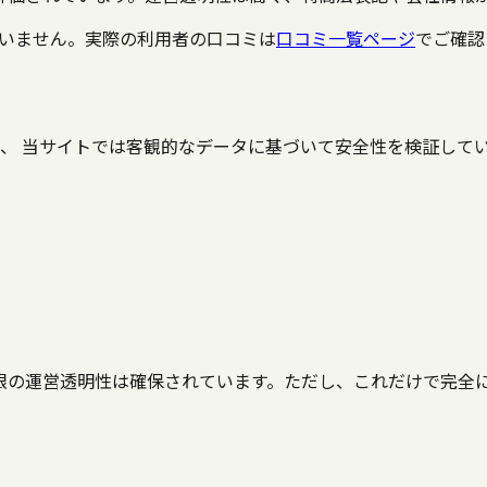
いません。
実際の利用者の口コミは
口コミ一覧ページ
でご確認
、 当サイトでは客観的なデータに基づいて安全性を検証して
限の運営透明性は確保されています。ただし、これだけで完全