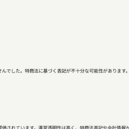
せんでした。特商法に基づく表記が不十分な可能性があります
評価されています。
運営透明性は高く、特商法表記や会社情報