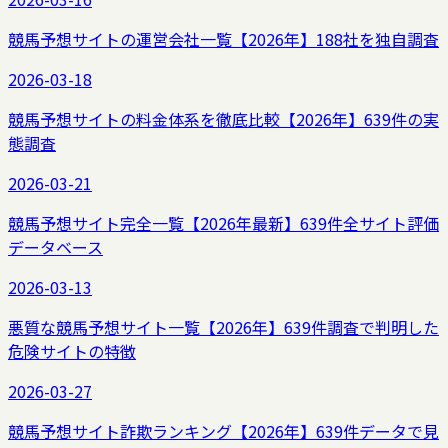
競馬予想サイトの運営会社一覧【2026年】188社を独自調査
2026-03-18
競馬予想サイトの料金体系を徹底比較【2026年】639件の実
態調査
2026-03-21
競馬予想サイト完全一覧【2026年最新】639件全サイト評価
データベース
2026-03-13
悪質な競馬予想サイト一覧【2026年】639件調査で判明した
危険サイトの特徴
2026-03-27
競馬予想サイト詐欺ランキング【2026年】639件データで見