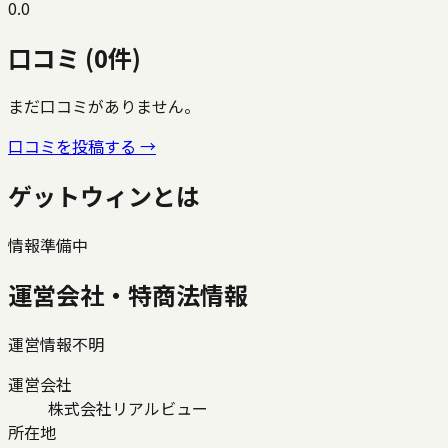
0.0
口コミ (
0
件)
まだ口コミがありません。
口コミを投稿する →
ゲットウィン
とは
情報準備中
運営会社・特商法情報
運営情報不明
運営会社
株式会社リアルビュー
所在地