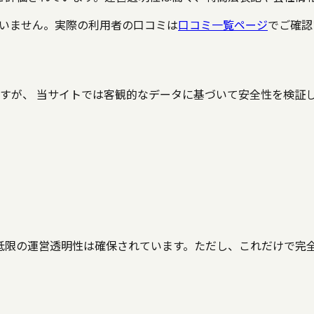
いません。
実際の利用者の口コミは
口コミ一覧ページ
でご確認
すが、 当サイトでは客観的なデータに基づいて安全性を検証
低限の運営透明性は確保されています。ただし、これだけで完