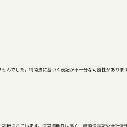
ませんでした。特商法に基づく表記が不十分な可能性がありま
と評価されています。
運営透明性は高く、特商法表記や会社情