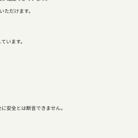
いただけます。
しています。
全に安全とは断言できません。