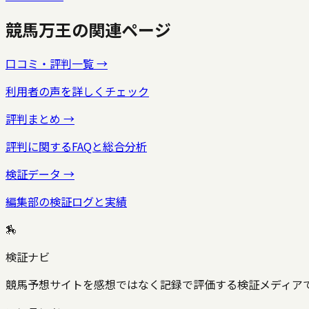
競馬万王
の関連ページ
口コミ・評判一覧 →
利用者の声を詳しくチェック
評判まとめ →
評判に関するFAQと総合分析
検証データ →
編集部の検証ログと実績
🏇
検証ナビ
競馬予想サイトを感想ではなく記録で評価する検証メディア