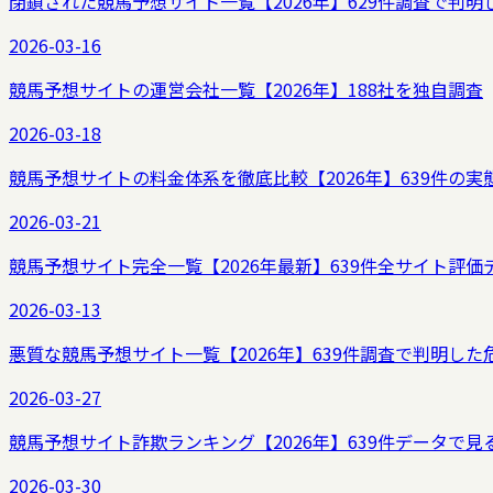
閉鎖された競馬予想サイト一覧【2026年】629件調査で判
2026-03-16
競馬予想サイトの運営会社一覧【2026年】188社を独自調査
2026-03-18
競馬予想サイトの料金体系を徹底比較【2026年】639件の実
2026-03-21
競馬予想サイト完全一覧【2026年最新】639件全サイト評価
2026-03-13
悪質な競馬予想サイト一覧【2026年】639件調査で判明し
2026-03-27
競馬予想サイト詐欺ランキング【2026年】639件データで見
2026-03-30