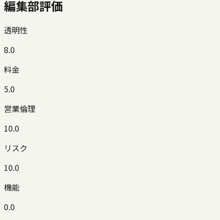
編集部評価
透明性
8.0
料金
5.0
営業倫理
10.0
リスク
10.0
機能
0.0