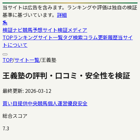
当サイトは広告を含みます。ランキングや評価は独自の検証
基準に基づいています。
詳細
🏇
検証ナビ
競馬予想サイト検証メディア
TOP
ランキング
サイト一覧
タグ検索
コラム
更新履歴
当サイ
トについて
TOP
/
サイト一覧
/
王義塾
王義塾
の評判・口コミ・安全性を検証
最終更新:
2026-03-12
買い目提供
中央競馬
個人運営
優良
安全
総合スコア
7.3