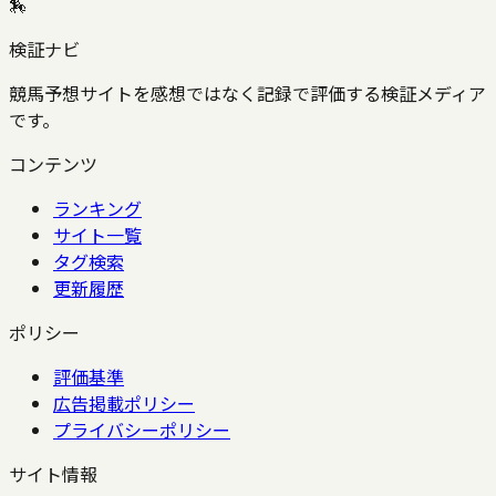
🏇
検証ナビ
競馬予想サイトを感想ではなく記録で評価する検証メディア
です。
コンテンツ
ランキング
サイト一覧
タグ検索
更新履歴
ポリシー
評価基準
広告掲載ポリシー
プライバシーポリシー
サイト情報