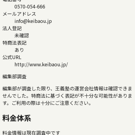
0570-054-666
メールアドレス
info@keibaou.jp
法人登記
未確認
特商法表記
あり
公式URL
http://www.keibaou.jp/
編集部調査
編集部が調査した限り、
王義塾
の運営会社情報は確認できま
せんでした。特商法に基づく表記が不十分な可能性がありま
す。ご利用の際は十分にご注意ください。
料金体系
料金情報は現在調査中です