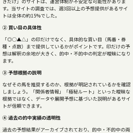
きだけ」のサイトは、運営体制が不安定な可能性がありま
す。当サイトの調査では、週3回以上の予想提供があるサイ
トは全体の約15%でした。
② 買い目の具体性
「◎○▲△」の印だけでなく、具体的な買い目（馬番・券
種・点数）まで提供しているかがポイントです。印だけの予
想は解釈の余地が大きく、的中・不的中の判定が曖昧になり
ます。
③ 予想根拠の説明
なぜその馬を推奨するのか、根拠が明記されているかを確認
しましょう。「関係者情報」「極秘ルート」といった曖昧な
根拠ではなく、データや展開予想に基づいた説明があるサイ
トが信頼できます。
④ 過去の的中実績の透明性
過去の予想結果がアーカイブされており、的中・不的中の両