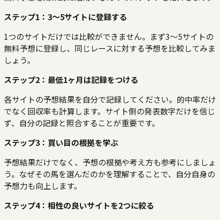
ステップ1：3〜5サイトに登録する
1つのサイトだけでは比較ができません。まず3〜5サイトの
無料予想に登録し、同じレースに対する予想を比較してみま
しょう。
ステップ2：最低1ヶ月は記録をつける
各サイトの予想結果を自分で記録してください。的中率だけ
でなく回収率も計算します。サイト側の発表数字だけを信じ
ず、自分の記録と照合することが重要です。
ステップ3：買い目の根拠を学ぶ
予想結果だけでなく、予想の根拠や考え方も参考にしましょ
う。なぜその馬を選んだのかを理解することで、自分自身の
予想力も向上します。
ステップ4：相性の良いサイトを2つに絞る