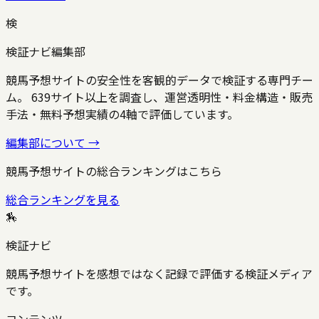
検
検証ナビ編集部
競馬予想サイトの安全性を客観的データで検証する専門チー
ム。 639サイト以上を調査し、運営透明性・料金構造・販売
手法・無料予想実績の4軸で評価しています。
編集部について →
競馬予想サイトの総合ランキングはこちら
総合ランキングを見る
🏇
検証ナビ
競馬予想サイトを感想ではなく記録で評価する検証メディア
です。
コンテンツ