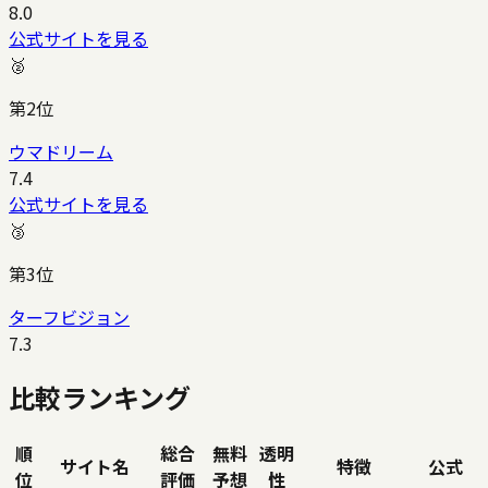
8.0
公式サイトを見る
🥈
第
2
位
ウマドリーム
7.4
公式サイトを見る
🥉
第
3
位
ターフビジョン
7.3
比較ランキング
順
総合
無料
透明
サイト名
特徴
公式
位
評価
予想
性