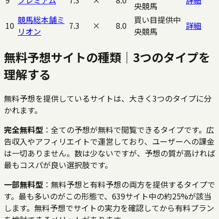
9
プレミアム
7.3
×
8.0
詳細
央競馬
競馬総本舗ミ
買い目提供
中
10
7.3
×
8.0
詳細
リオン
央競馬
無料予想サイトの種類｜3つのタイプを
理解する
無料予想を提供しているサイトは、大きく3つのタイプに分
かれます。
完全無料型
：全ての予想が無料で閲覧できるタイプです。広
告収入やアフィリエイトで運営しており、ユーザーへの課金
は一切ありません。数は少ないですが、予想の質が高ければ
最もコスパが良い選択肢です。
一部無料型
：無料予想と有料予想の両方を提供するタイプで
す。最も多いのがこの形態で、639サイト中の約25%が該当
します。無料予想でサイトの実力を確認してから有料プラン