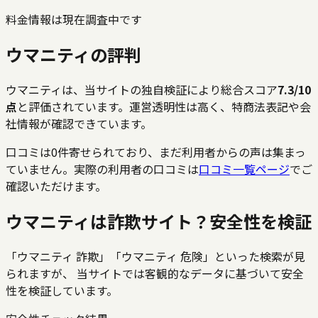
料金情報は現在調査中です
ウマニティ
の評判
ウマニティ
は、当サイトの独自検証により総合スコア
7.3/10
点
と評価されています。
運営透明性は高く、特商法表記や会
社情報が確認できています。
口コミは
0
件寄せられており、
まだ利用者からの声は集まっ
ていません。
実際の利用者の口コミは
口コミ一覧ページ
でご
確認いただけます。
ウマニティ
は詐欺サイト？安全性を検証
「
ウマニティ
詐欺」「
ウマニティ
危険」といった検索が見
られますが、 当サイトでは客観的なデータに基づいて安全
性を検証しています。