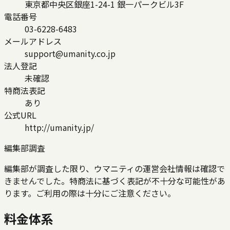
東京都中央区銀座1-24-1 銀一パークビル3F
電話番号
03-6228-6483
メールアドレス
support@umanity.co.jp
法人登記
未確認
特商法表記
あり
公式URL
http://umanity.jp/
編集部調査
編集部が調査した限り、
ウマニティ
の運営会社情報は確認で
きませんでした。特商法に基づく表記が不十分な可能性があ
ります。ご利用の際は十分にご注意ください。
料金体系