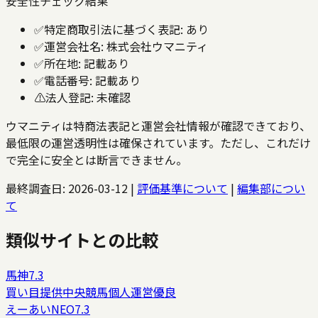
安全性チェック結果
✅
特定商取引法に基づく表記:
あり
✅
運営会社名:
株式会社ウマニティ
✅
所在地:
記載あり
✅
電話番号:
記載あり
⚠️
法人登記:
未確認
ウマニティは特商法表記と運営会社情報が確認できており、
最低限の運営透明性は確保されています。ただし、これだけ
で完全に安全とは断言できません。
最終調査日:
2026-03-12
|
評価基準について
|
編集部につい
て
類似サイトとの比較
馬神
7.3
買い目提供
中央競馬
個人運営
優良
えーあいNEO
7.3