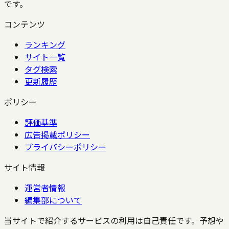
です。
コンテンツ
ランキング
サイト一覧
タグ検索
更新履歴
ポリシー
評価基準
広告掲載ポリシー
プライバシーポリシー
サイト情報
運営者情報
編集部について
当サイトで紹介するサービスの利用は自己責任です。予想や