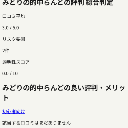
みどりの的中らんど
の評判 総合判定
口コミ平均
3.0
/ 5.0
リスク要因
2
件
透明性スコア
0.0
/ 10
みどりの的中らんど
の良い評判・メリッ
ト
初心者向け
該当する口コミはまだありません