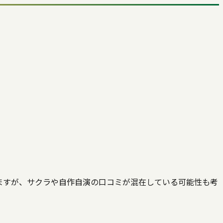
ますが、サクラや自作自演の口コミが混在している可能性も考