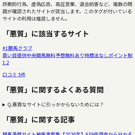
詐欺的行為、虚偽広告、高圧営業、退会妨害など、複数の問
題が確認されたサイトが該当します。このタグが付いている
サイトの利用は推奨しません。
「
悪質
」に該当するサイト
#
1
勝馬クラブ
買い目提供
中央競馬
無料予想
無料あり
特商法なし
ポイント制
1.2
口コミ
5
件
「
悪質
」に関するよくある質問
Q.
悪質なサイトに引っかからないためには？
「
悪質
」に関する記事
競馬予想サイト被害事例集【2026年】639件調査から分かる