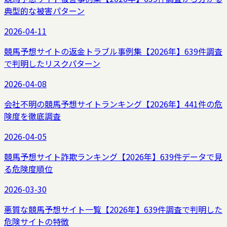
典型的な被害パターン
2026-04-11
競馬予想サイトの返金トラブル事例集【2026年】639件調査
で判明したリスクパターン
2026-04-08
会社不明の競馬予想サイトランキング【2026年】441件の危
険度を徹底調査
2026-04-05
競馬予想サイト詐欺ランキング【2026年】639件データで見
る危険度順位
2026-03-30
悪質な競馬予想サイト一覧【2026年】639件調査で判明した
危険サイトの特徴