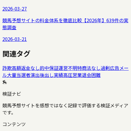
2026-03-27
競馬予想サイトの料金体系を徹底比較【2026年】639件の実
態調査
2026-03-21
関連タグ
詐欺
高額
返金なし
的中保証
運営不明
特商法なし
過剰広告
メー
ル大量
当選者演出
後出し実績
高圧営業
退会困難
🏇
検証ナビ
競馬予想サイトを感想ではなく記録で評価する検証メディア
です。
コンテンツ